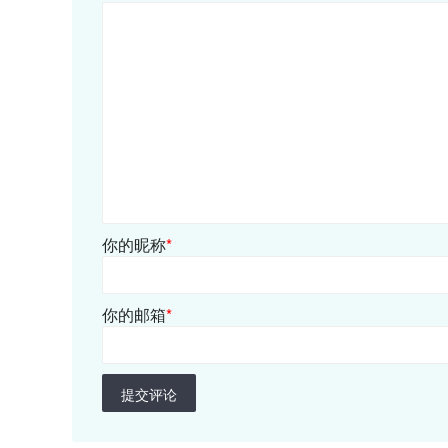
你的昵称
*
你的邮箱
*
提交评论