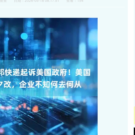
查查
日期：2026-05-18 08:17:51
查看：154