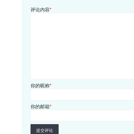
评论内容
*
你的昵称
*
你的邮箱
*
提交评论