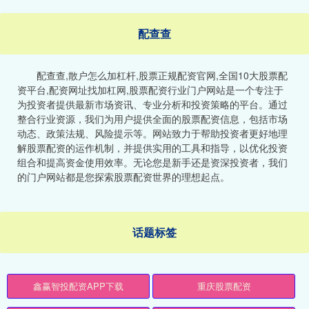
配查查
配查查,散户怎么加杠杆,股票正规配资官网,全国10大股票配
资平台,配资网址找加杠网,股票配资行业门户网站是一个专注于
为投资者提供最新市场资讯、专业分析和投资策略的平台。通过
整合行业资源，我们为用户提供全面的股票配资信息，包括市场
动态、政策法规、风险提示等。网站致力于帮助投资者更好地理
解股票配资的运作机制，并提供实用的工具和指导，以优化投资
组合和提高资金使用效率。无论您是新手还是资深投资者，我们
的门户网站都是您探索股票配资世界的理想起点。
话题标签
鑫赢智投配资APP下载
重庆股票配资