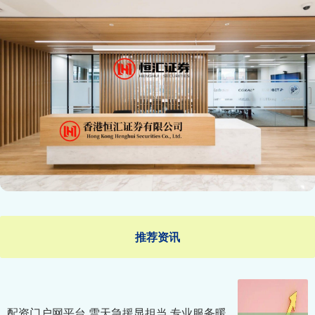
推荐资讯
配资门户网平台 雪天急援显担当 专业服务暖