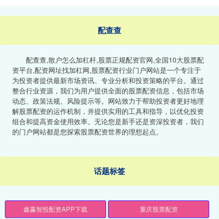
配查查
配查查,散户怎么加杠杆,股票正规配资官网,全国10大股票配
资平台,配资网址找加杠网,股票配资行业门户网站是一个专注于
为投资者提供最新市场资讯、专业分析和投资策略的平台。通过
整合行业资源，我们为用户提供全面的股票配资信息，包括市场
动态、政策法规、风险提示等。网站致力于帮助投资者更好地理
解股票配资的运作机制，并提供实用的工具和指导，以优化投资
组合和提高资金使用效率。无论您是新手还是资深投资者，我们
的门户网站都是您探索股票配资世界的理想起点。
话题标签
鑫赢智投配资APP下载
重庆股票配资