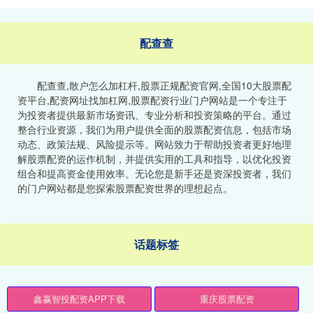
配查查
配查查,散户怎么加杠杆,股票正规配资官网,全国10大股票配
资平台,配资网址找加杠网,股票配资行业门户网站是一个专注于
为投资者提供最新市场资讯、专业分析和投资策略的平台。通过
整合行业资源，我们为用户提供全面的股票配资信息，包括市场
动态、政策法规、风险提示等。网站致力于帮助投资者更好地理
解股票配资的运作机制，并提供实用的工具和指导，以优化投资
组合和提高资金使用效率。无论您是新手还是资深投资者，我们
的门户网站都是您探索股票配资世界的理想起点。
话题标签
鑫赢智投配资APP下载
重庆股票配资