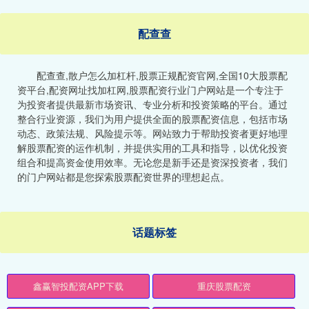
配查查
配查查,散户怎么加杠杆,股票正规配资官网,全国10大股票配
资平台,配资网址找加杠网,股票配资行业门户网站是一个专注于
为投资者提供最新市场资讯、专业分析和投资策略的平台。通过
整合行业资源，我们为用户提供全面的股票配资信息，包括市场
动态、政策法规、风险提示等。网站致力于帮助投资者更好地理
解股票配资的运作机制，并提供实用的工具和指导，以优化投资
组合和提高资金使用效率。无论您是新手还是资深投资者，我们
的门户网站都是您探索股票配资世界的理想起点。
话题标签
鑫赢智投配资APP下载
重庆股票配资